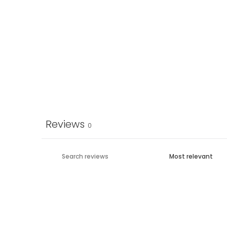
Reviews
0