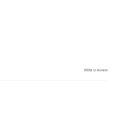
Write a review