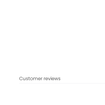
Customer reviews